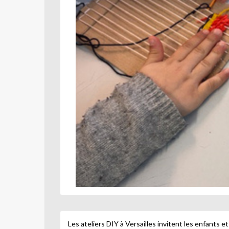
Les ateliers DIY à Versailles invitent les enfants et