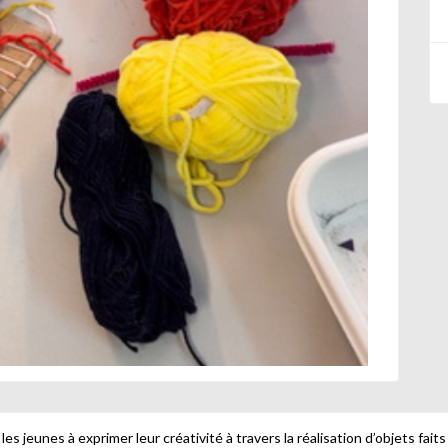
 les jeunes à exprimer leur créativité à travers la réalisation d’objets fai