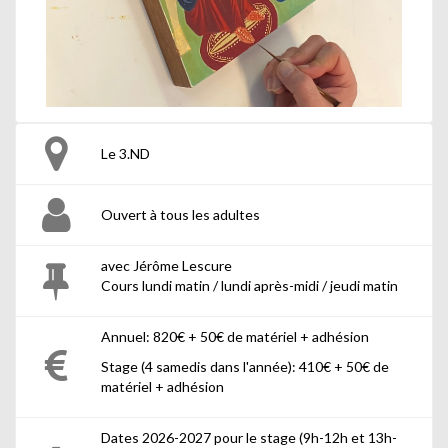
Le 3.ND
Ouvert à tous les adultes
avec Jérôme Lescure
Cours lundi matin / lundi après-midi / jeudi matin
Annuel: 820€ + 50€ de matériel + adhésion
Stage (4 samedis dans l'année): 410€ + 50€ de
matériel + adhésion
Dates 2026-2027 pour le stage (9h-12h et 13h-