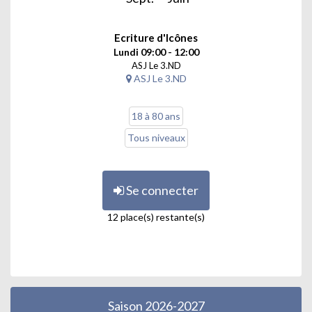
Ecriture d'Icônes
Lundi 09:00 - 12:00
ASJ Le 3.ND
ASJ Le 3.ND
18 à 80 ans
Tous niveaux
Se connecter
12 place(s) restante(s)
Saison 2026-2027