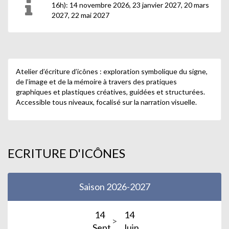
16h): 14 novembre 2026, 23 janvier 2027, 20 mars
2027, 22 mai 2027
Atelier d’écriture d’icônes : exploration symbolique du signe,
de l’image et de la mémoire à travers des pratiques
graphiques et plastiques créatives, guidées et structurées.
Accessible tous niveaux, focalisé sur la narration visuelle.
ECRITURE D'ICÔNES
Saison 2026-2027
14
14
Sept.
Juin