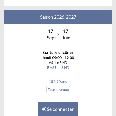
Saison 2026-2027
17
17
Sept.
Juin
Ecriture d'Icônes
Jeudi 09:00 - 12:00
ASJ Le 3.ND
ASJ Le 3.ND
18 à 90 ans
Tous niveaux
Se connecter