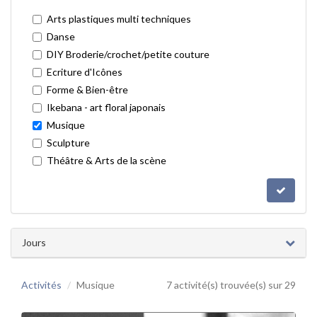
Arts plastiques multi techniques
Danse
DIY Broderie/crochet/petite couture
Ecriture d'Icônes
Forme & Bien-être
Ikebana - art floral japonais
Musique
Sculpture
Théâtre & Arts de la scène
Jours
Activités
Musique
7 activité(s) trouvée(s) sur 29