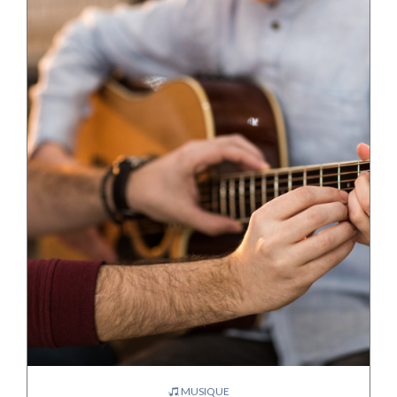
MUSIQUE