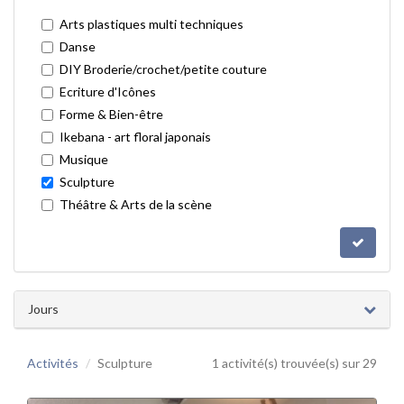
Arts plastiques multi techniques
Danse
DIY Broderie/crochet/petite couture
Ecriture d'Icônes
Forme & Bien-être
Ikebana - art floral japonais
Musique
Sculpture
Théâtre & Arts de la scène
Jours
Activités
Sculpture
1 activité(s) trouvée(s) sur 29