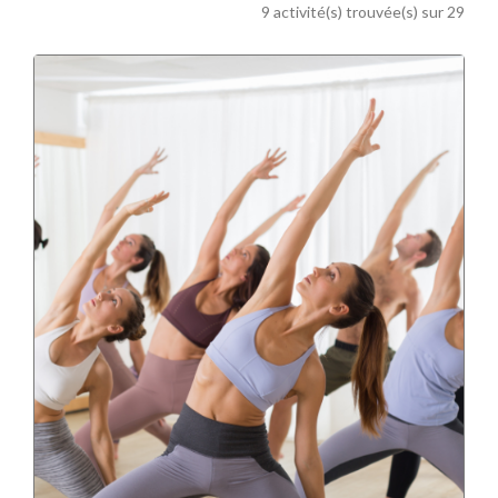
9 activité(s) trouvée(s) sur 29