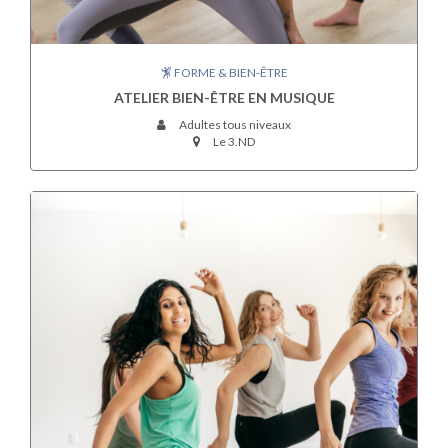
FORME & BIEN-ÊTRE
ATELIER BIEN-ÊTRE EN MUSIQUE
Adultes tous niveaux
Le 3.ND