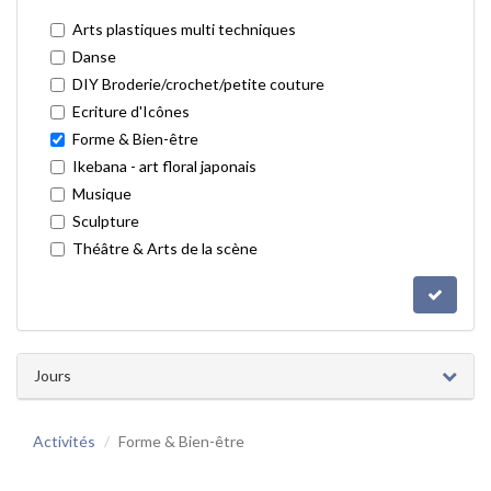
Arts plastiques multi techniques
Danse
DIY Broderie/crochet/petite couture
Ecriture d'Icônes
Forme & Bien-être
Ikebana - art floral japonais
Musique
Sculpture
Théâtre & Arts de la scène
Jours
Activités
Forme & Bien-être