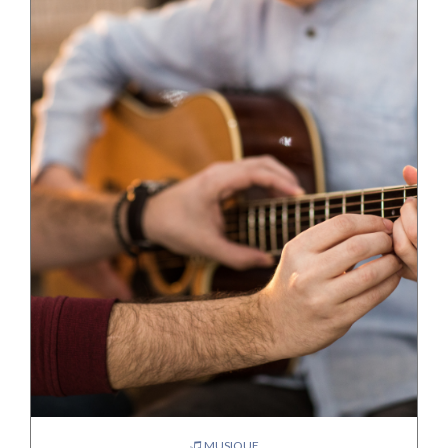
MUSIQUE