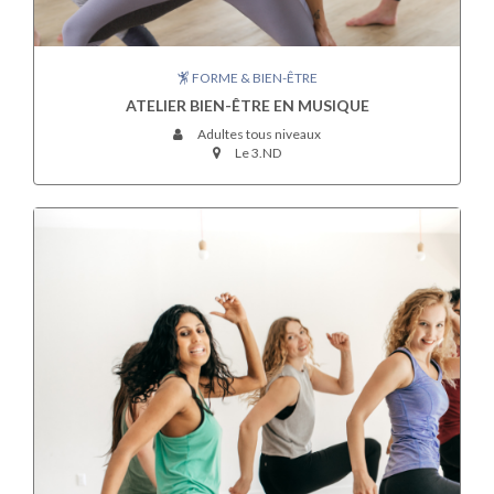
FORME & BIEN-ÊTRE
ATELIER BIEN-ÊTRE EN MUSIQUE
Adultes tous niveaux
Le 3.ND