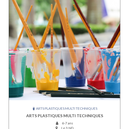
ARTS PLASTIQUES MULTI TECHNIQUES
ARTS PLASTIQUES MULTI TECHNIQUES
6-7 ans
Le 3.ND