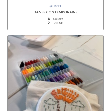
DANSE
DANSE CONTEMPORAINE
Collège
Le 3.ND