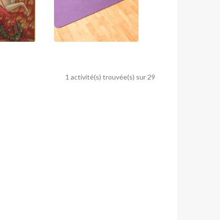
1 activité(s) trouvée(s) sur 29