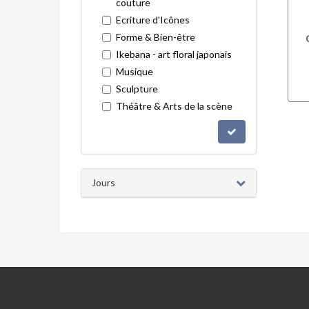
couture
Ecriture d'Icônes
Forme & Bien-être
Ikebana - art floral japonais
Musique
Sculpture
Théâtre & Arts de la scène
Jours